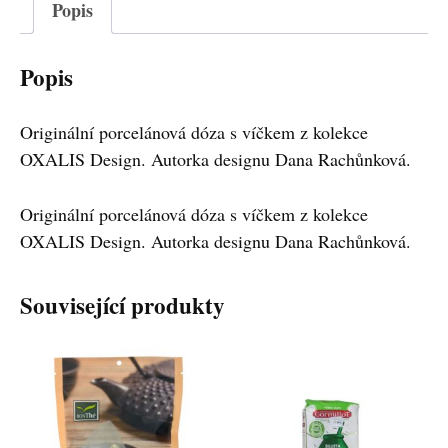
Popis
Popis
Originální porcelánová dóza s víčkem z kolekce
OXALIS Design. Autorka designu Dana Rachůnková.
Originální porcelánová dóza s víčkem z kolekce
OXALIS Design. Autorka designu Dana Rachůnková.
Související produkty