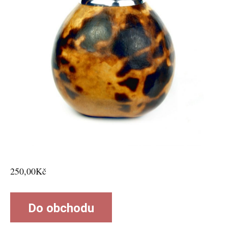
250,00
Kč
Do obchodu